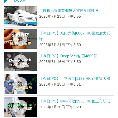
百度獲批香港首個無人駕駛測試牌照
2026年7月23日 下午5:55
【今日IPO】东阳光药[6887.HK]暴跌后大反
弹
2026年7月21日 下午5:50
【今日IPO】DeepSeek估值4800亿
2026年7月16日 下午3:50
【今日IPO】可孚医疗[1187.HK]迎政策大涨
2026年7月15日 下午5:51
【今日IPO】中科闻歌[1956.HK]创上市新低
2026年7月20日 下午5:20