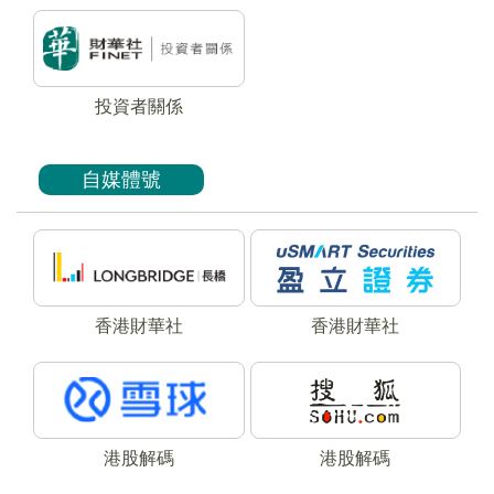
投資者關係
自媒體號
香港財華社
香港財華社
港股解碼
港股解碼