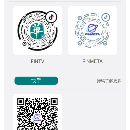
FINTV
FINMETA
快手
掃碼了解更多