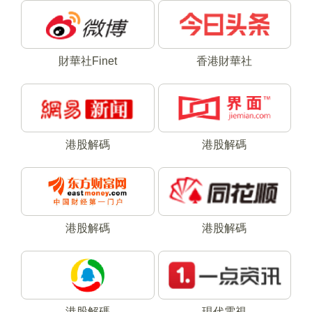
財華社Finet
香港財華社
港股解碼
港股解碼
港股解碼
港股解碼
港股解碼
現代電視