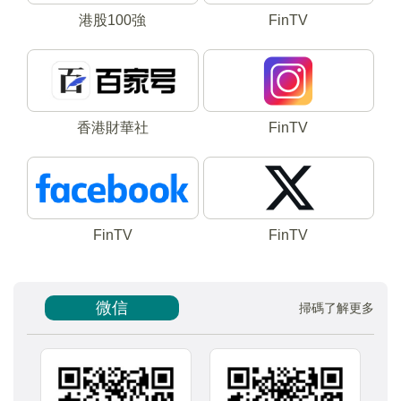
港股100強
FinTV
香港財華社
FinTV
FinTV
FinTV
微信
掃碼了解更多