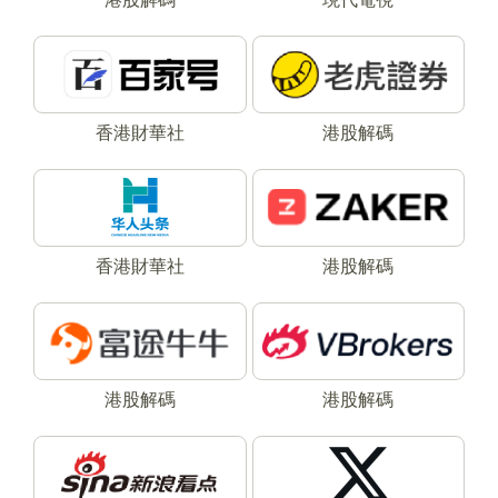
香港財華社
港股解碼
香港財華社
港股解碼
港股解碼
港股解碼