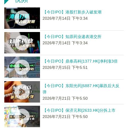
【今日IPO】港股打新步入破发潮
2026年7月14日 下午3:34
【今日IPO】知原药业递表港交所
2026年7月14日 下午3:34
【今日IPO】鼎泰高科[1377.HK]净利涨3倍
2026年7月15日 下午5:51
【今日IPO】东阳光药[6887.HK]暴跌后大反
弹
2026年7月21日 下午5:50
【今日IPO】保济元和[2633.HK]分拆上市
2026年7月21日 下午5:50