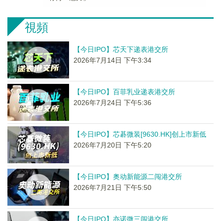
視頻
【今日IPO】芯天下递表港交所
2026年7月14日 下午3:34
【今日IPO】百菲乳业递表港交所
2026年7月24日 下午5:36
【今日IPO】芯碁微装[9630.HK]创上市新低
2026年7月20日 下午5:20
【今日IPO】奥动新能源二闯港交所
2026年7月21日 下午5:50
【今日IPO】亦诺微三闯港交所