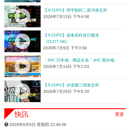
【今日IPO】明宇制药二度冲港交所
2026年7月13日 下午4:08
【今日IPO】鼎泰高科首日微涨
（01377.HK）
2026年7月9日 下午3:58
「JHC 日本城」將該名為「JHC 真好城」
2026年7月14日 下午1:03
【今日IPO】亦诺微三闯港交所
2026年7月20日 下午5:20
快訊
更多
2026年8月6日 星期四 22:46:07