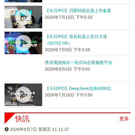
【今日IPO】贝斯特获赴港上市备案
2026年7月15日 下午5:50
【今日IPO】珞石机器人首日大涨
（03752.HK）
2026年7月9日 下午3:59
香港寬頻推出一站式AI企業服務平台
2026年8月4日 下午3:03
【今日IPO】DeepSeek估值4800亿
2026年7月16日 下午3:50
快訊
更多
2026年8月7日 星期五 11:11:37