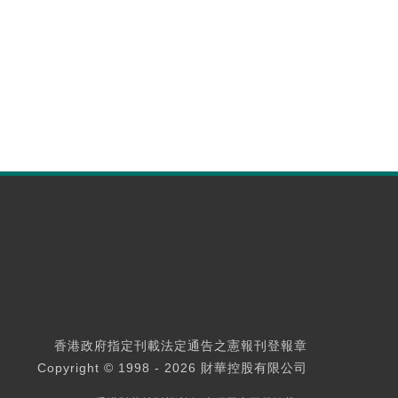
香港政府指定刊載法定通告之憲報刊登報章
Copyright © 1998 - 2026 財華控股有限公司