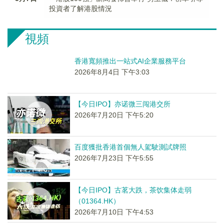
投資者了解港股情況
視頻
香港寬頻推出一站式AI企業服務平台
2026年8月4日 下午3:03
【今日IPO】亦诺微三闯港交所
2026年7月20日 下午5:20
百度獲批香港首個無人駕駛測試牌照
2026年7月23日 下午5:55
【今日IPO】古茗大跌，茶饮集体走弱
（01364.HK）
2026年7月10日 下午4:53