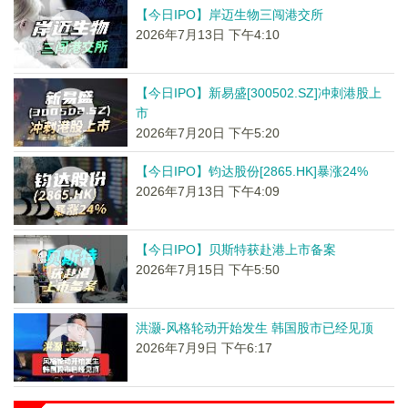
【今日IPO】岸迈生物三闯港交所
2026年7月13日 下午4:10
【今日IPO】新易盛[300502.SZ]冲刺港股上
市
2026年7月20日 下午5:20
【今日IPO】钧达股份[2865.HK]暴涨24%
2026年7月13日 下午4:09
【今日IPO】贝斯特获赴港上市备案
2026年7月15日 下午5:50
洪灏-风格轮动开始发生 韩国股市已经见顶
2026年7月9日 下午6:17