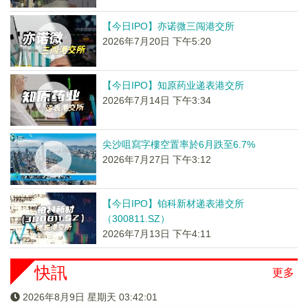
【今日IPO】亦诺微三闯港交所
2026年7月20日 下午5:20
【今日IPO】知原药业递表港交所
2026年7月14日 下午3:34
尖沙咀寫字樓空置率於6月跌至6.7%
2026年7月27日 下午3:12
【今日IPO】铂科新材递表港交所
（300811.SZ）
2026年7月13日 下午4:11
快訊
更多
2026年8月9日 星期天 03:42:01