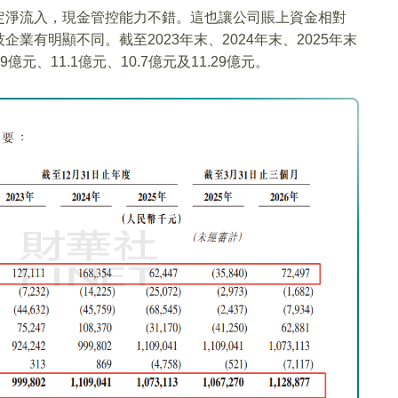
定淨流入，現金管控能力不錯。這也讓公司賬上資金相對
有明顯不同。截至2023年末、2024年末、2025年末
元、11.1億元、10.7億元及11.29億元。