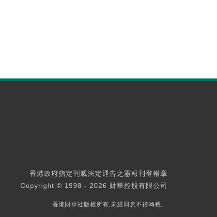
香港政府指定刊載法定通告之憲報刊登報章
Copyright © 1998 - 2026 財華控股有限公司
香港財華社版權所有,未經同意不得轉載。