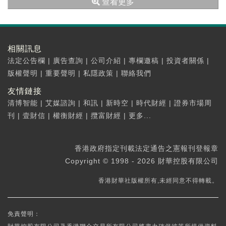
查看更多
相關訊息
法定公告欄
|
廣告查詢
|
公司介紹
|
專欄邀稿
|
投資者關係
|
版權聲明
|
重要聲明
|
私隱政策
|
聯絡我們
友情鏈接
清博智能
|
艾媒諮詢
|
和訊
|
新時空
|
時代財經
|
證券市場周
刊
|
壹財信
|
權衡財經
|
攬富財經
|
更多...
香港政府指定刊載法定通告之憲報刊登報章
Copyright © 1998 - 2026 財華控股有限公司
香港財華社版權所有,未經同意不得轉載。
免責聲明：