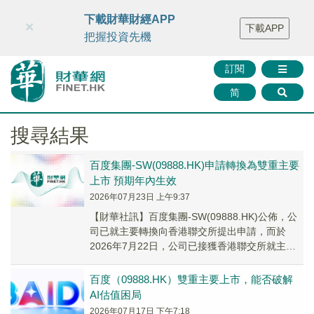
財華智庫網
FINTV
FINMETA
財華證券
媒體矩陣
下載財華財經APP
×
下載APP
智庫沙龍
聯絡我們
把握投資先機
訂閱
简
搜尋結果
百度集團-SW(09888.HK)申請轉換為雙重主要
上市 預期年內生效
2026年07月23日 上午9:37
【財華社訊】百度集團-SW(09888.HK)公佈，公
司已就主要轉換向香港聯交所提出申請，而於
2026年7月22日，公司已接獲香港聯交所就主要
轉換申請的收悉確認。生效日期預期將於...
百度（09888.HK）雙重主要上市，能否破解
AI估值困局
2026年07月17日 下午7:18