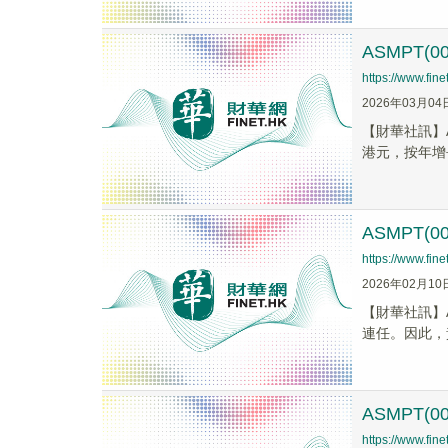
ASMPT(
https://www.fi
2026年03月04
​【財華社訊】A
港元，按年增長
ASMPT
https://www.fi
2026年02月10
【財華社訊】A
連任。因此，
ASMPT
https://www.fi