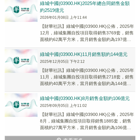
綠城中國(03900.HK)2025年總合同銷售金額
約2519億元
2026年01月08日 上午11:44
【財華社訊】綠城中國(03900.HK)公佈，2025年
12月，綠城集團自投項目取得銷售3769套，銷售
面積約62萬平方米，當月銷售金額約為197億元
(人民幣,下同)，銷售均價約...
綠城中國(03900.HK)11月銷售額約144億元
2025年12月05日 下午2:12
【財華社訊】綠城中國(03900.HK)公佈，2025年
11月，綠城集團自投項目取得銷售2718套，銷售
面積約40萬平方米，當月銷售金額約為144億元
(人民幣,下同)，銷售均價約...
綠城中國(03900.HK)8月銷售金額約106億元
2025年09月05日 上午11:02
【財華社訊】綠城中國(03900.HK)公佈，2025年
8月，綠城集團自投項目取得銷售1885套，銷售
面積約27萬平方米，當月銷售金額約為106億元
(人民幣,下同)，銷售均價約為...