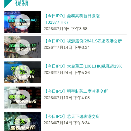
視頻
【今日IPO】鼎泰高科首日微涨
（01377.HK）
2026年7月9日 下午3:58
【今日IPO】视源股份[2841.SZ]递表港交所
2026年7月14日 下午3:34
【今日IPO】大金重工[1081.HK]飙涨超19%
2026年7月24日 下午5:36
【今日IPO】明宇制药二度冲港交所
2026年7月13日 下午4:08
【今日IPO】芯天下递表港交所
2026年7月14日 下午3:34