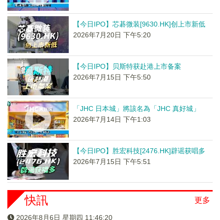
【今日IPO】芯碁微装[9630.HK]创上市新低
2026年7月20日 下午5:20
【今日IPO】贝斯特获赴港上市备案
2026年7月15日 下午5:50
「JHC 日本城」將該名為「JHC 真好城」
2026年7月14日 下午1:03
【今日IPO】胜宏科技[2476.HK]辟谣获唱多
2026年7月15日 下午5:51
快訊
更多
2026年8月6日 星期四 11:46:21