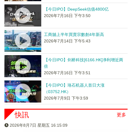
【今日IPO】DeepSeek估值4800亿
2026年7月16日 下午3:50
工商舖上半年買賣宗數創4年新高
2026年7月14日 下午5:43
【今日IPO】剑桥科技[6166.HK]净利增近两
倍
2026年7月16日 下午3:51
【今日IPO】珞石机器人首日大涨
（03752.HK）
2026年7月9日 下午3:59
快訊
更多
2026年8月7日 星期五 16:15:09