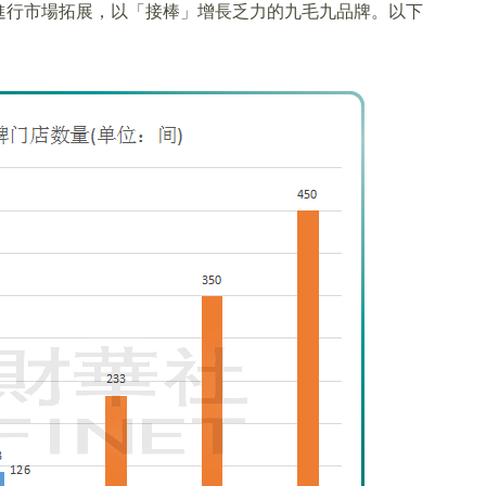
進行市場拓展，以「接棒」增長乏力的九毛九品牌。以下