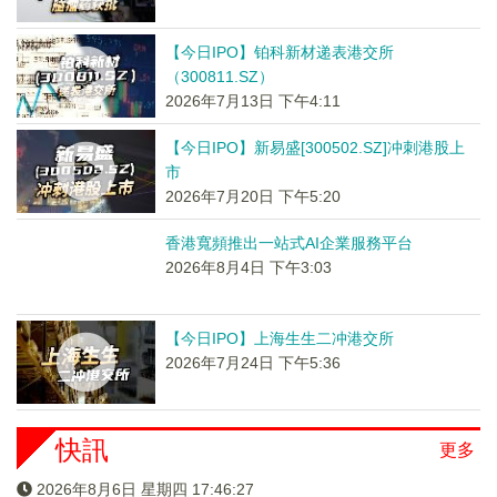
【今日IPO】铂科新材递表港交所
（300811.SZ）
2026年7月13日 下午4:11
【今日IPO】新易盛[300502.SZ]冲刺港股上
市
2026年7月20日 下午5:20
香港寬頻推出一站式AI企業服務平台
2026年8月4日 下午3:03
【今日IPO】上海生生二冲港交所
2026年7月24日 下午5:36
快訊
更多
2026年8月6日 星期四 17:46:28