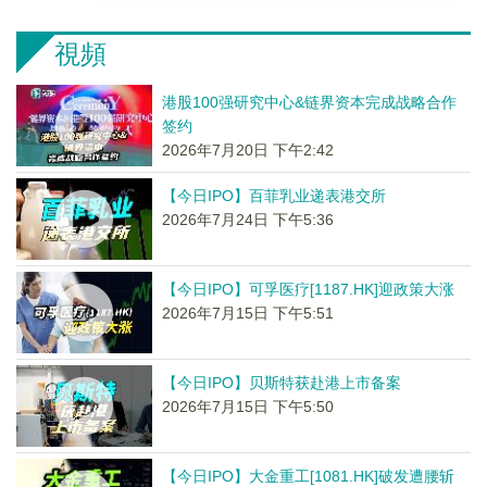
視頻
港股100强研究中心&链界资本完成战略合作
签约
2026年7月20日 下午2:42
【今日IPO】百菲乳业递表港交所
2026年7月24日 下午5:36
【今日IPO】可孚医疗[1187.HK]迎政策大涨
2026年7月15日 下午5:51
【今日IPO】贝斯特获赴港上市备案
2026年7月15日 下午5:50
【今日IPO】大金重工[1081.HK]破发遭腰斩