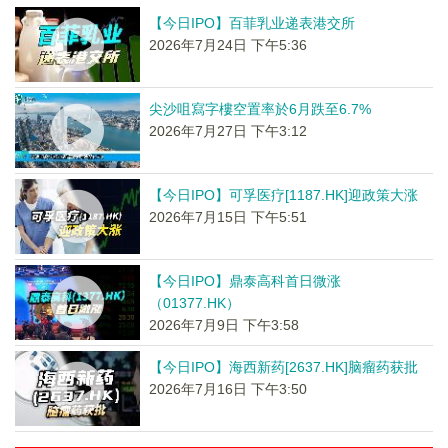
【今日IPO】百菲乳业递表港交所
2026年7月24日 下午5:36
尖沙咀寫字樓空置率於6月跌至6.7%
2026年7月27日 下午3:12
【今日IPO】可孚医疗[1187.HK]迎政策大涨
2026年7月15日 下午5:51
【今日IPO】鼎泰高科首日微涨
（01377.HK）
2026年7月9日 下午3:58
【今日IPO】海西新药[2637.HK]脑瘤药获批
2026年7月16日 下午3:50