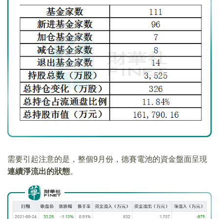
需要引起注意的是，整個9月份，德賽電池的資金盤面呈現
連續淨流出的狀態
。