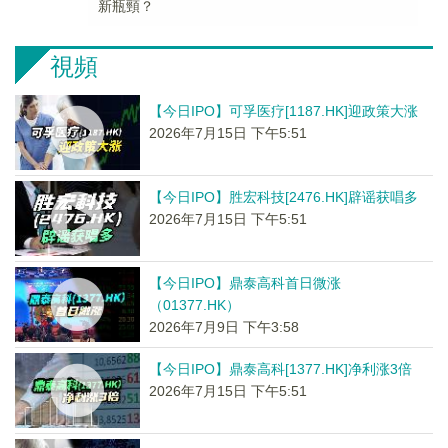
新瓶頸？
視頻
【今日IPO】可孚医疗[1187.HK]迎政策大涨
2026年7月15日 下午5:51
【今日IPO】胜宏科技[2476.HK]辟谣获唱多
2026年7月15日 下午5:51
【今日IPO】鼎泰高科首日微涨
（01377.HK）
2026年7月9日 下午3:58
【今日IPO】鼎泰高科[1377.HK]净利涨3倍
2026年7月15日 下午5:51