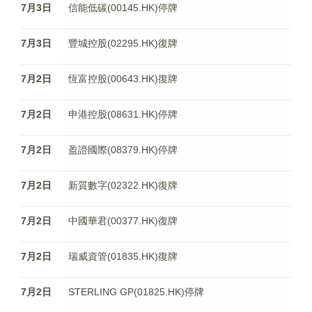
7月3日
信能低碳(00145.HK)停牌
7月3日
豐城控股(02295.HK)復牌
7月2日
恆富控股(00643.HK)復牌
7月2日
申港控股(08631.HK)停牌
7月2日
盈證國際(08379.HK)停牌
7月2日
新質數字(02322.HK)復牌
7月2日
中國華君(00377.HK)復牌
7月2日
瑞威資管(01835.HK)復牌
7月2日
STERLING GP(01825.HK)停牌