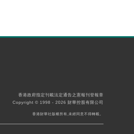
香港政府指定刊載法定通告之憲報刊登報章
Copyright © 1998 - 2026 財華控股有限公司
香港財華社版權所有,未經同意不得轉載。