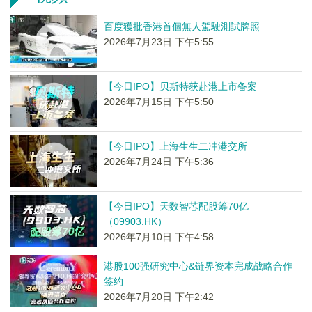
百度獲批香港首個無人駕駛測試牌照
2026年7月23日 下午5:55
【今日IPO】贝斯特获赴港上市备案
2026年7月15日 下午5:50
【今日IPO】上海生生二冲港交所
2026年7月24日 下午5:36
【今日IPO】天数智芯配股筹70亿
（09903.HK）
2026年7月10日 下午4:58
港股100强研究中心&链界资本完成战略合作
签约
2026年7月20日 下午2:42