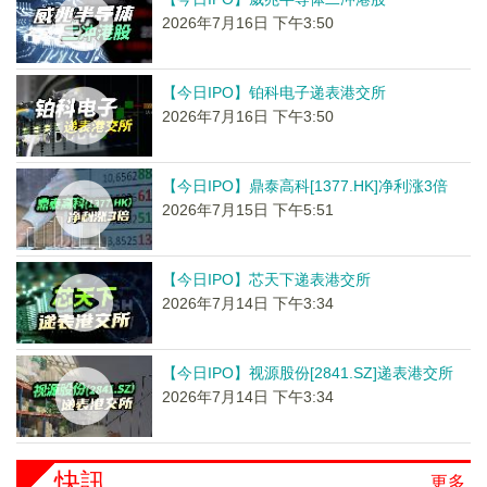
2026年7月16日 下午3:50
【今日IPO】铂科电子递表港交所
2026年7月16日 下午3:50
【今日IPO】鼎泰高科[1377.HK]净利涨3倍
2026年7月15日 下午5:51
【今日IPO】芯天下递表港交所
2026年7月14日 下午3:34
【今日IPO】视源股份[2841.SZ]递表港交所
2026年7月14日 下午3:34
快訊
更多