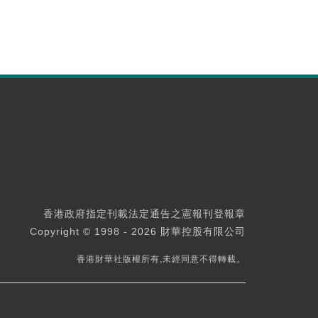
香港政府指定刊載法定通告之憲報刊登報章
Copyright © 1998 - 2026 財華控股有限公司
香港財華社版權所有,未經同意不得轉載。