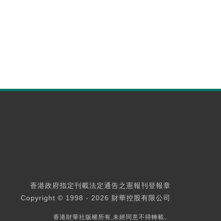
香港政府指定刊載法定通告之憲報刊登報章
Copyright © 1998 - 2026 財華控股有限公司
香港財華社版權所有,未經同意不得轉載。