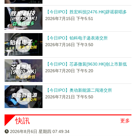
【今日IPO】胜宏科技[2476.HK]辟谣获唱多
2026年7月15日 下午5:51
【今日IPO】铂科电子递表港交所
2026年7月16日 下午3:50
【今日IPO】芯碁微装[9630.HK]创上市新低
2026年7月20日 下午5:20
【今日IPO】奥动新能源二闯港交所
2026年7月21日 下午5:50
快訊
更多
2026年8月6日 星期四 07:49:34