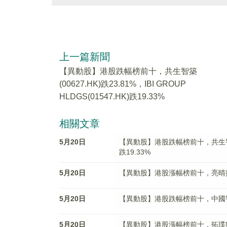
上一篇新聞
【異動股】港股跌幅榜前十，共生智築
(00627.HK)跌23.81%，IBI GROUP
HLDGS(01547.HK)跌19.33%
相關文章
5月20日
【異動股】港股跌幅榜前十，共生智築(006
跌19.33%
5月20日
【異動股】港股漲幅榜前十，亮晴控股(08
5月20日
【異動股】港股跌幅榜前十，中國智能科技(
5月20日
【異動股】港股漲幅榜前十，拓璞數控(07