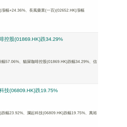
24.36%、長風藥業(一百)(02652.HK)漲幅
(01869.HK)跌34.29%
.06%、貓屎咖啡控股(01869.HK)跌幅34.29%、信
06809.HK)跌19.75%
3.92%、瀾起科技(06809.HK)跌幅19.75%、萬裕