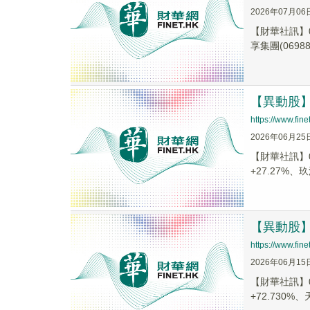
2026年07月06
【財華社訊】0
享集團(06988.
【異動股】港
https://www.fi
2026年06月25
【財華社訊】0
+27.27%、玖
【異動股】港
https://www.fi
2026年06月15
【財華社訊】0
+72.730%、