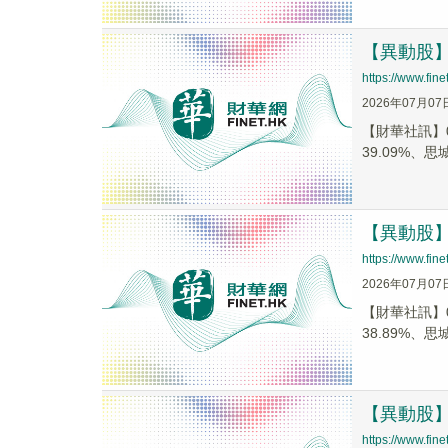
【異動股】港
https://www.fi
2026年07月07
【財華社訊】0
39.09%、思城
【異動股】港
https://www.fi
2026年07月07
【財華社訊】0
38.89%、思城
【異動股】港
https://www.fi