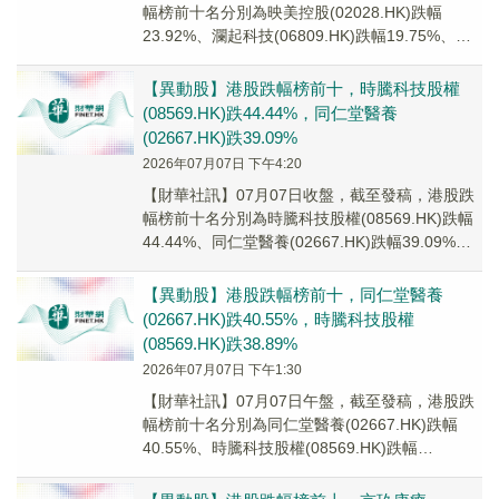
幅榜前十名分別為映美控股(02028.HK)跌幅
23.92%、瀾起科技(06809.HK)跌幅19.75%、萬
裕科技(00894.H...
【異動股】港股跌幅榜前十，時騰科技股權
(08569.HK)跌44.44%，同仁堂醫養
(02667.HK)跌39.09%
2026年07月07日 下午4:20
【財華社訊】07月07日收盤，截至發稿，港股跌
幅榜前十名分別為時騰科技股權(08569.HK)跌幅
44.44%、同仁堂醫養(02667.HK)跌幅39.09%、
思城控股(0148...
【異動股】港股跌幅榜前十，同仁堂醫養
(02667.HK)跌40.55%，時騰科技股權
(08569.HK)跌38.89%
2026年07月07日 下午1:30
【財華社訊】07月07日午盤，截至發稿，港股跌
幅榜前十名分別為同仁堂醫養(02667.HK)跌幅
40.55%、時騰科技股權(08569.HK)跌幅
38.89%、思城控股(0148...