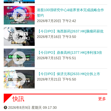
港股100强研究中心&链界资本完成战略合作
签约
2026年7月20日 下午2:42
【今日IPO】海西新药[2637.HK]脑瘤药获批
2026年7月16日 下午3:50
【今日IPO】鼎泰高科[1377.HK]净利涨3倍
2026年7月15日 下午5:51
【今日IPO】保济元和[2633.HK]分拆上市
2026年7月21日 下午5:50
快訊
更多
2026年8月9日 星期天 09:17:31