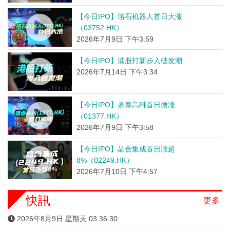
【今日IPO】珞石机器人首日大涨
（03752.HK）
2026年7月9日 下午3:59
【今日IPO】港股打新步入破发潮
2026年7月14日 下午3:34
【今日IPO】鼎泰高科首日微涨
（01377.HK）
2026年7月9日 下午3:58
【今日IPO】晶合集成首日涨超
8%（02249.HK）
2026年7月10日 下午4:57
快訊
更多
2026年8月9日 星期天 03:36:31