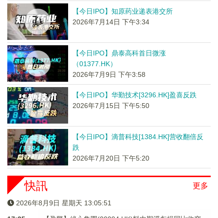
【今日IPO】知原药业递表港交所
2026年7月14日 下午3:34
【今日IPO】鼎泰高科首日微涨
（01377.HK）
2026年7月9日 下午3:58
【今日IPO】华勤技术[3296.HK]盈喜反跌
2026年7月15日 下午5:50
【今日IPO】滴普科技[1384.HK]营收翻倍反
跌
2026年7月20日 下午5:20
快訊
更多
2026年8月9日 星期天 13:05:51