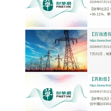
2026年07月21
【財華社訊】0
+36.11%、華
【百強透視
https://www.fi
2026年07月21
7月21日，哈
【異動股】港
https://www.fi
2026年07月21
【財華社訊】0
信中國(03301.