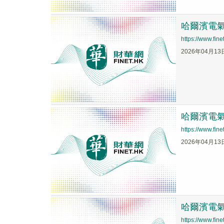
哈爾濱電氣
https://www.fi
2026年04月13
哈爾濱電氣
https://www.fi
2026年04月13
哈爾濱電氣
https://www.fi