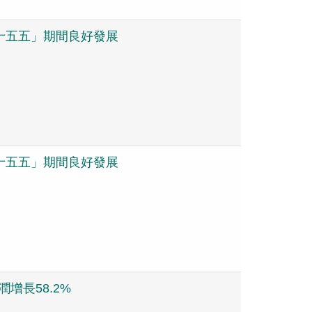
「十五五」期間良好發展
「十五五」期間良好發展
潤增長58.2%