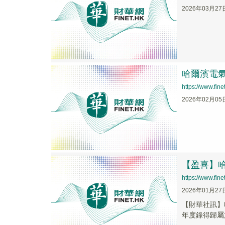
2026年03月27
哈爾濱電氣
https://www.fi
2026年02月05
【盈喜】哈爾
https://www.fi
2026年01月27
【財華社訊】哈
年度錄得歸屬