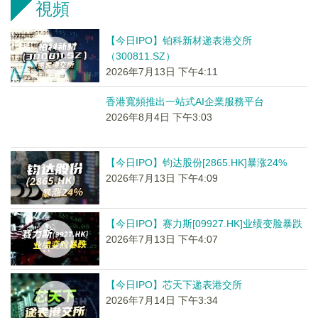
視頻
【今日IPO】铂科新材递表港交所
（300811.SZ）
2026年7月13日 下午4:11
香港寬頻推出一站式AI企業服務平台
2026年8月4日 下午3:03
【今日IPO】钧达股份[2865.HK]暴涨24%
2026年7月13日 下午4:09
【今日IPO】赛力斯[09927.HK]业绩变脸暴跌
2026年7月13日 下午4:07
【今日IPO】芯天下递表港交所
2026年7月14日 下午3:34