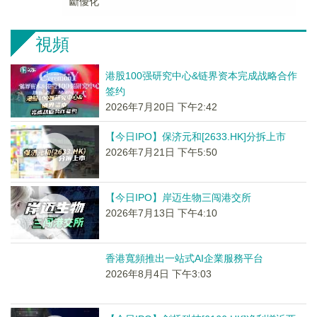
斷優化
視頻
港股100强研究中心&链界资本完成战略合作
签约
2026年7月20日 下午2:42
【今日IPO】保济元和[2633.HK]分拆上市
2026年7月21日 下午5:50
【今日IPO】岸迈生物三闯港交所
2026年7月13日 下午4:10
香港寬頻推出一站式AI企業服務平台
2026年8月4日 下午3:03