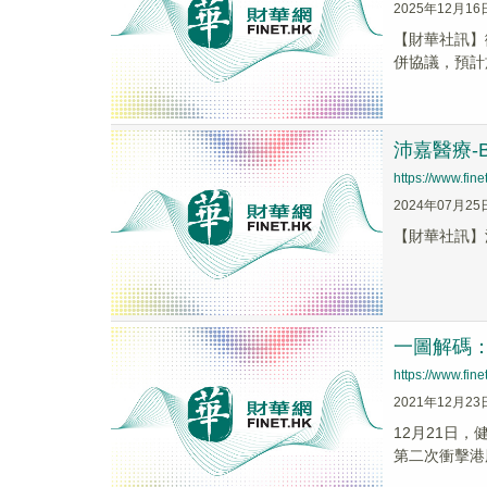
2025年12月16
【財華社訊】微
併協議，預計於
沛嘉醫療-B
https://www.fi
2024年07月25
【財華社訊】沛嘉醫
一圖解碼：
https://www.fi
2021年12月23
12月21日
第二次衝擊港股