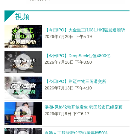
視頻
【今日IPO】大金重工[1081.HK]破发遭腰斩
2026年7月20日 下午5:19
【今日IPO】DeepSeek估值4800亿
2026年7月16日 下午3:50
【今日IPO】岸迈生物三闯港交所
2026年7月13日 下午4:10
洪灏-风格轮动开始发生 韩国股市已经见顶
2026年7月9日 下午6:17
香港人工智能職位空缺按年增50%