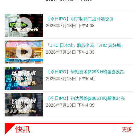
【今日IPO】明宇制药二度冲港交所
2026年7月13日 下午4:08
「JHC 日本城」將該名為「JHC 真好城」
2026年7月14日 下午1:03
【今日IPO】华勤技术[3296.HK]盈喜反跌
2026年7月15日 下午5:50
【今日IPO】钧达股份[2865.HK]暴涨24%
2026年7月13日 下午4:09
快訊
更多