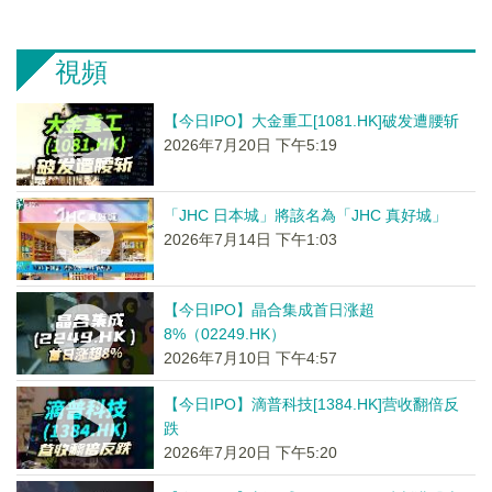
視頻
【今日IPO】大金重工[1081.HK]破发遭腰斩
2026年7月20日 下午5:19
「JHC 日本城」將該名為「JHC 真好城」
2026年7月14日 下午1:03
【今日IPO】晶合集成首日涨超
8%（02249.HK）
2026年7月10日 下午4:57
【今日IPO】滴普科技[1384.HK]营收翻倍反
跌
2026年7月20日 下午5:20