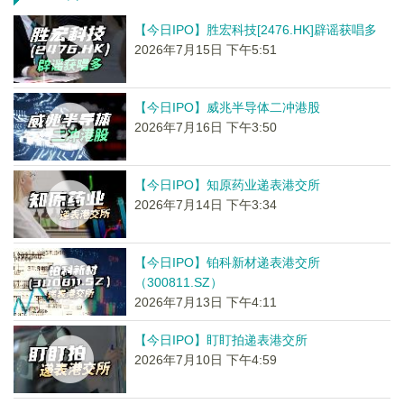
【今日IPO】胜宏科技[2476.HK]辟谣获唱多
2026年7月15日 下午5:51
【今日IPO】威兆半导体二冲港股
2026年7月16日 下午3:50
【今日IPO】知原药业递表港交所
2026年7月14日 下午3:34
【今日IPO】铂科新材递表港交所
（300811.SZ）
2026年7月13日 下午4:11
【今日IPO】盯盯拍递表港交所
2026年7月10日 下午4:59