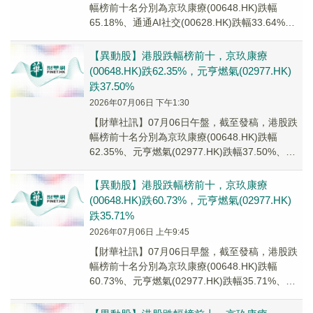
幅榜前十名分別為京玖康療(00648.HK)跌幅
65.18%、通通AI社交(00628.HK)跌幅33.64%、
樂享集團(06988...
【異動股】港股跌幅榜前十，京玖康療
(00648.HK)跌62.35%，元亨燃氣(02977.HK)
跌37.50%
2026年07月06日 下午1:30
【財華社訊】07月06日午盤，截至發稿，港股跌
幅榜前十名分別為京玖康療(00648.HK)跌幅
62.35%、元亨燃氣(02977.HK)跌幅37.50%、時
騰科技股權(08569...
【異動股】港股跌幅榜前十，京玖康療
(00648.HK)跌60.73%，元亨燃氣(02977.HK)
跌35.71%
2026年07月06日 上午9:45
【財華社訊】07月06日早盤，截至發稿，港股跌
幅榜前十名分別為京玖康療(00648.HK)跌幅
60.73%、元亨燃氣(02977.HK)跌幅35.71%、新
城市建設發展(0045...