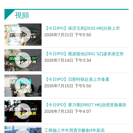
視頻
【今日IPO】保济元和[2633.HK]分拆上市
2026年7月21日 下午5:50
【今日IPO】视源股份[2841.SZ]递表港交所
2026年7月14日 下午3:34
【今日IPO】贝斯特获赴港上市备案
2026年7月15日 下午5:50
【今日IPO】赛力斯[09927.HK]业绩变脸暴跌
2026年7月13日 下午4:07
工商舖上半年買賣宗數創4年新高