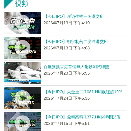
視頻
【今日IPO】岸迈生物三闯港交所
2026年7月13日 下午4:10
【今日IPO】明宇制药二度冲港交所
2026年7月13日 下午4:08
百度獲批香港首個無人駕駛測試牌照
2026年7月23日 下午5:55
【今日IPO】大金重工[1081.HK]飙涨超19%
2026年7月24日 下午5:36
【今日IPO】鼎泰高科[1377.HK]净利涨3倍
2026年7月15日 下午5:51