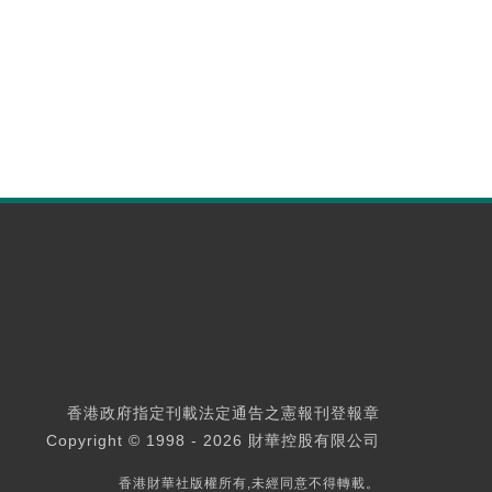
香港政府指定刊載法定通告之憲報刊登報章
Copyright © 1998 - 2026 財華控股有限公司
香港財華社版權所有,未經同意不得轉載。