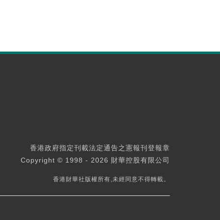
香港政府指定刊載法定通告之憲報刊登報章
Copyright © 1998 - 2026 財華控股有限公司
香港財華社版權所有,未經同意不得轉載。