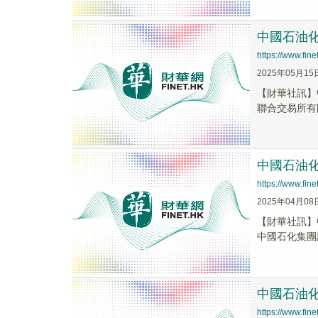
中國石油化工
https://www.fi
2025年05月15
【財華社訊】
聯合交易所有限
中國石油化
https://www.fi
2025年04月08
【財華社訊】
中國石化集團計
中國石油化工
https://www.fi